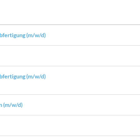
bfertigung (m/w/d)
bfertigung (m/w/d)
n (m/w/d)