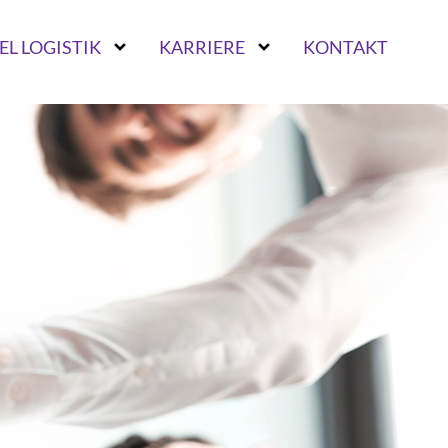
EL LOGISTIK
KARRIERE
KONTAKT