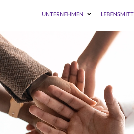
UNTERNEHMEN
LEBENSMITT