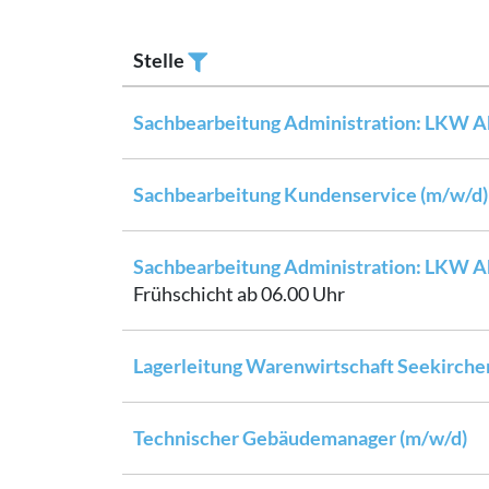
Stelle
Filtern
Sachbearbeitung Administration: LKW A
Sachbearbeitung Kundenservice (m/w/d)
Sachbearbeitung Administration: LKW A
Frühschicht ab 06.00 Uhr
Lagerleitung Warenwirtschaft Seekirche
Technischer Gebäudemanager (m/w/d)