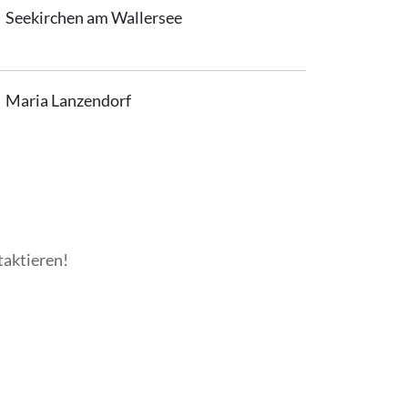
Seekirchen am Wallersee
Maria Lanzendorf
taktieren!