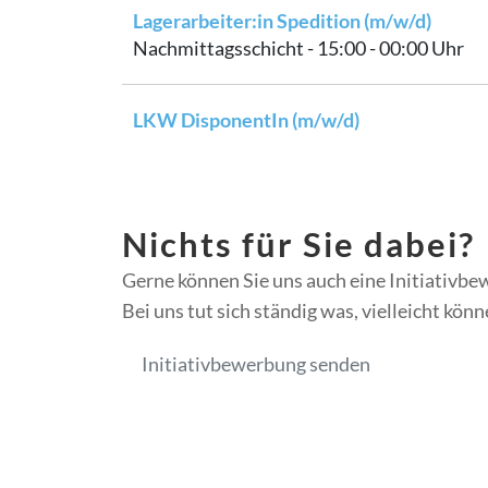
Lagerarbeiter:in Spedition (m/w/d)
Nachmittagsschicht - 15:00 - 00:00 Uhr
LKW DisponentIn (m/w/d)
Nichts für Sie dabei?
Gerne können Sie uns auch eine Initiativbe
Bei uns tut sich ständig was, vielleicht kön
Initiativbewerbung senden