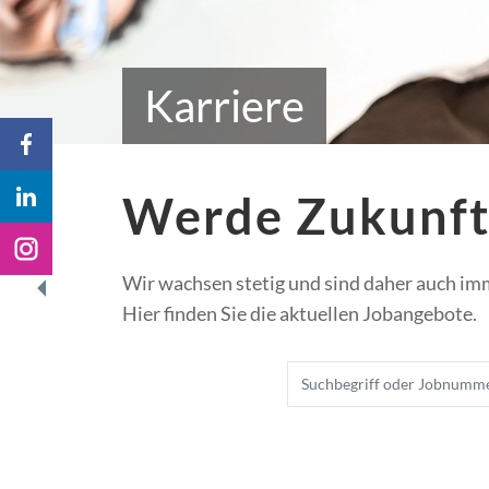
Karriere
Werde Zukunft
Wir wachsen stetig und sind daher auch im
Hier finden Sie die aktuellen Jobangebote.