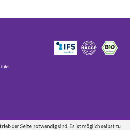
Links
rieb der Seite notwendig sind. Es ist möglich selbst zu